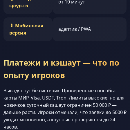
от 10 минут
средств
📱 Мобильная
адаптив / PWA
версия
Платежи и кэшаут — что по
опыту игроков
Выводят тут без истерик. Проверенные способы:
карты МИР, Visa, USDT, Tron. Лимиты высокие, но для
новичков суточный кэшаут ограничен 50 000 ₽ —
дальше расти. Игроки отмечали, что заявки до 5000 ₽
уходят мгновенно, а крупные проверяются до 24
часов.