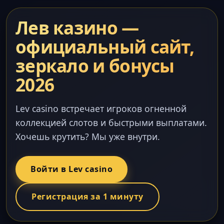
Лев казино —
официальный сайт,
зеркало и бонусы
2026
Lev casino встречает игроков огненной
коллекцией слотов и быстрыми выплатами.
Хочешь крутить? Мы уже внутри.
Войти в Lev casino
Регистрация за 1 минуту