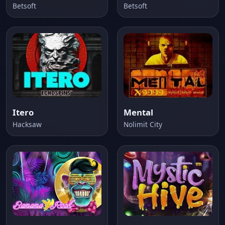
Betsoft
Betsoft
Itero
Mental
Hacksaw
Nolimit City