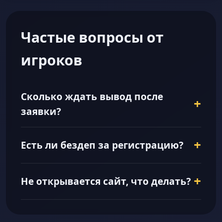
Частые вопросы от
игроков
Сколько ждать вывод после
заявки?
Есть ли бездеп за регистрацию?
Не открывается сайт, что делать?