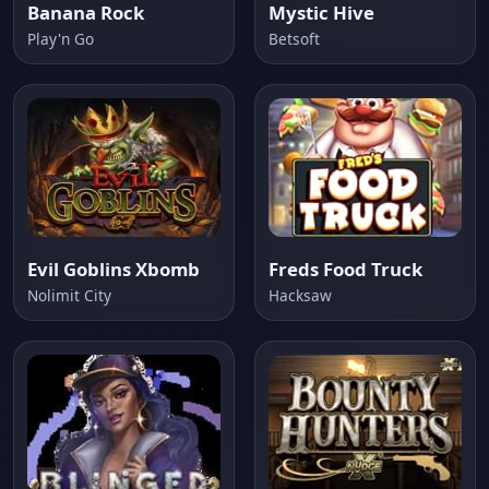
Banana Rock
Mystic Hive
Play'n Go
Betsoft
Evil Goblins Xbomb
Freds Food Truck
Nolimit City
Hacksaw