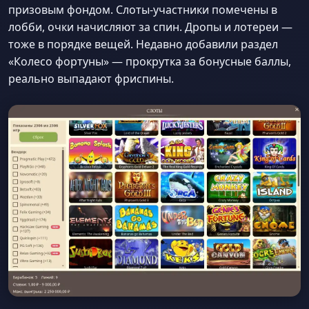
призовым фондом. Слоты-участники помечены в
лобби, очки начисляют за спин. Дропы и лотереи —
тоже в порядке вещей. Недавно добавили раздел
«Колесо фортуны» — прокрутка за бонусные баллы,
реально выпадают фриспины.