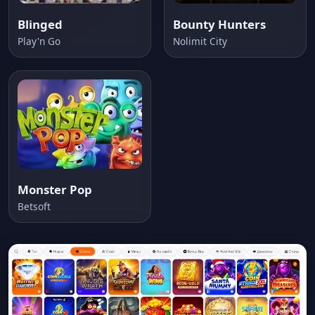
Blinged
Bounty Hunters
Play'n Go
Nolimit City
Monster Pop
Betsoft