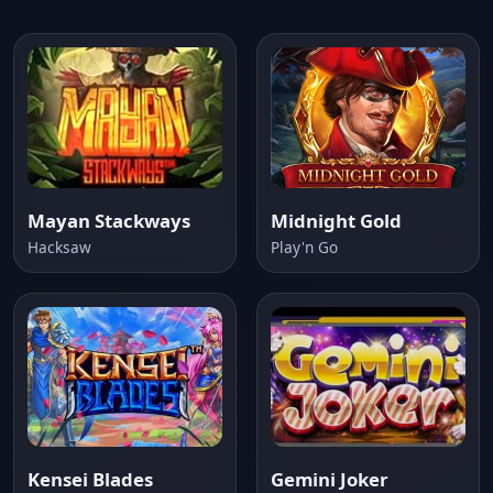
Mayan Stackways
Midnight Gold
Hacksaw
Play'n Go
Kensei Blades
Gemini Joker