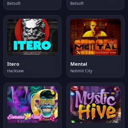
Betsoft
Betsoft
Itero
Mental
Hacksaw
Nolimit City