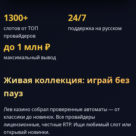
1300+
24/7
слотов от ТОП
поддержка на русском
провайдеров
до 1 млн ₽
максимальный вывод
Живая коллекция: играй без
пауз
Лев казино собрал проверенные автоматы — от
классики до новинок. Все провайдеры
лицензионные, честные RTP. Ищи любимый слот или
открывай новинки.