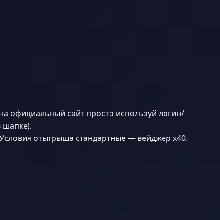
 на официальный сайт просто используй логин/
 шапке).
. Условия отыгрыша стандартные — вейджер x40.