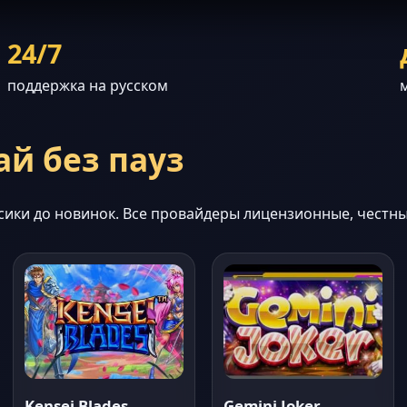
24/7
поддержка на русском
ай без пауз
сики до новинок. Все провайдеры лицензионные, честн
Kensei Blades
Gemini Joker