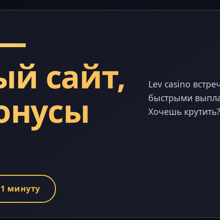
 —
й сайт,
Lev casino встр
бонусы
быстрыми выпла
Хочешь крутить?
 1 минуту