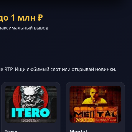
до 1 млн ₽
максимальный вывод
ые RTP. Ищи любимый слот или открывай новинки.
Itero
Mental