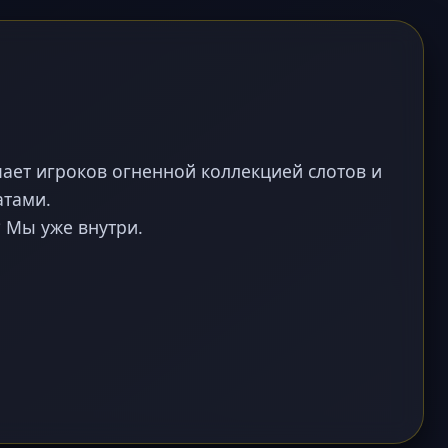
ечает игроков огненной коллекцией слотов и
тами.
 Мы уже внутри.