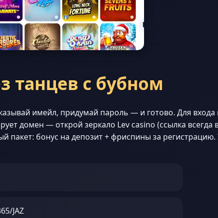
ез танцев с бубном
казывай имейл, придумай пароль — и готово. Для входа
ует домен — открой зеркало Lev casino (ссылка всегда в
й пакет: бонус на депозит + фриспины за регистрацию
65/JAZ