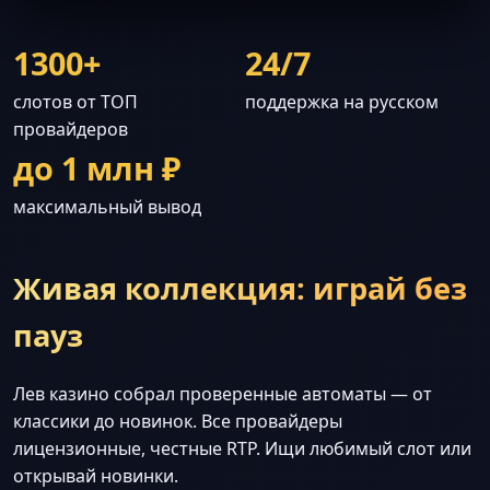
1300+
24/7
слотов от ТОП
поддержка на русском
провайдеров
до 1 млн ₽
максимальный вывод
Живая коллекция: играй без
пауз
Лев казино собрал проверенные автоматы — от
классики до новинок. Все провайдеры
лицензионные, честные RTP. Ищи любимый слот или
открывай новинки.