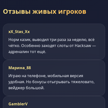
Отзывы живых игроков
xX_Stas_Xx
Норм казик, выводил три раза за неделю, всё
чётко. Особенно заходят слоты от Hacksaw —
адреналин тот ещё.
Марина_88
Играю на телефоне, мобильная версия
удобная. Но бонусы отыгрывать тяжеловато,
вейджер большой.
GamblerV