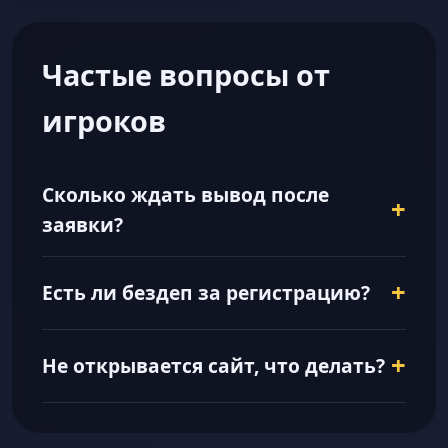
Частые вопросы от
игроков
Сколько ждать вывод после
заявки?
Есть ли бездеп за регистрацию?
Не открывается сайт, что делать?