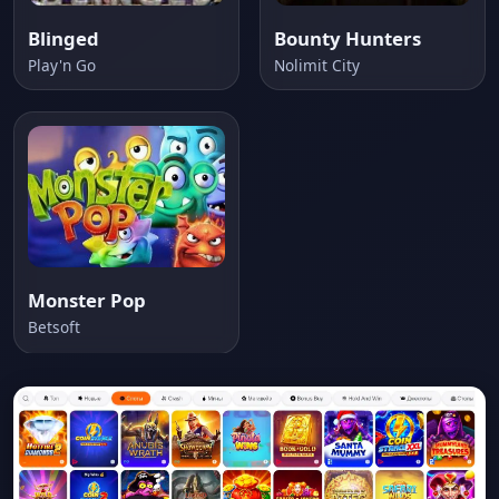
Blinged
Bounty Hunters
Play'n Go
Nolimit City
Monster Pop
Betsoft