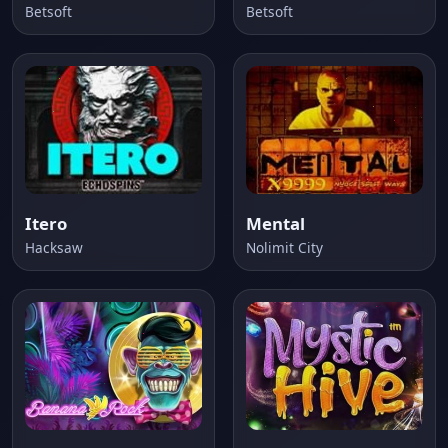
Betsoft
Betsoft
Itero
Mental
Hacksaw
Nolimit City