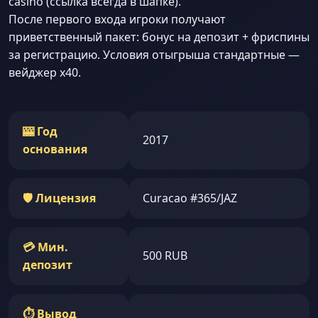
casino (ссылка всегда в шапке).
После первого входа игроки получают
приветственный пакет: бонус на депозит + фриспины
за регистрацию. Условия отыгрыша стандартные —
вейджер x40.
🎰 Год
2017
основания
🛡️ Лицензия
Curacao #365/JAZ
💳 Мин.
500 RUB
депозит
⏱️ Вывод